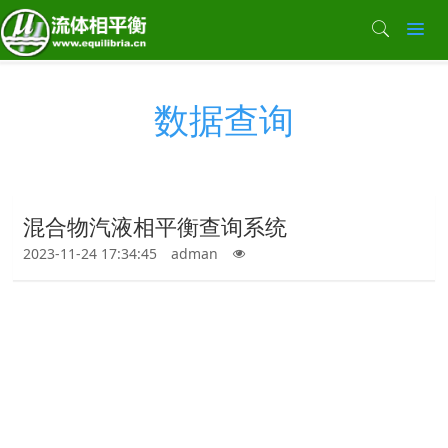
数据查询
混合物汽液相平衡查询系统
2023-11-24 17:34:45
adman